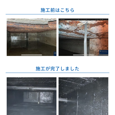
施工前はこちら
施工が完了しました