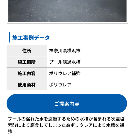
施工事例データ
住所
神奈川県横浜市
施工箇所
プール濾過水槽
施工内容
ポリウレア補強
使用商材
ポリウレア
ご提案内容
プールの溢れた水を濾過するための水槽が含まれる次亜塩
素酸により腐食してしまった為ポリウレアにより水槽を補
強