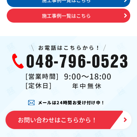
施工事例一覧はこちら
施工事例一覧はこちら
メールは24時間お受け付け中！
お問い合わせはこちらから！