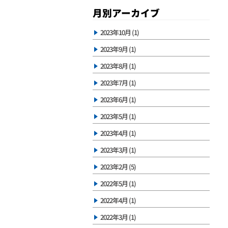
月別アーカイブ
2023年10月 (1)
2023年9月 (1)
2023年8月 (1)
2023年7月 (1)
2023年6月 (1)
2023年5月 (1)
2023年4月 (1)
2023年3月 (1)
2023年2月 (5)
2022年5月 (1)
2022年4月 (1)
2022年3月 (1)