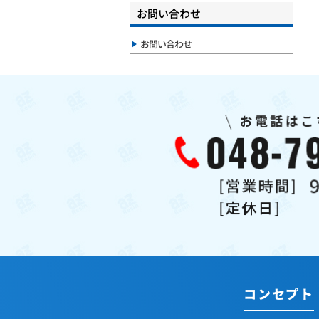
お問い合わせ
お問い合わせ
コンセプト