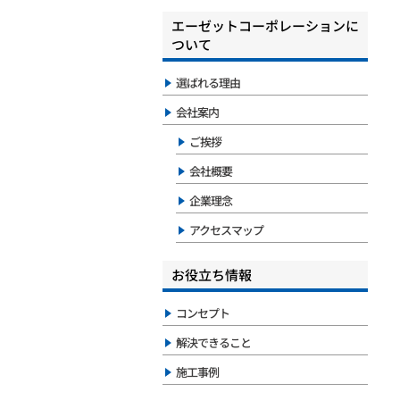
エーゼットコーポレーションに
ついて
選ばれる理由
会社案内
ご挨拶
会社概要
企業理念
アクセスマップ
お役立ち情報
コンセプト
解決できること
施工事例