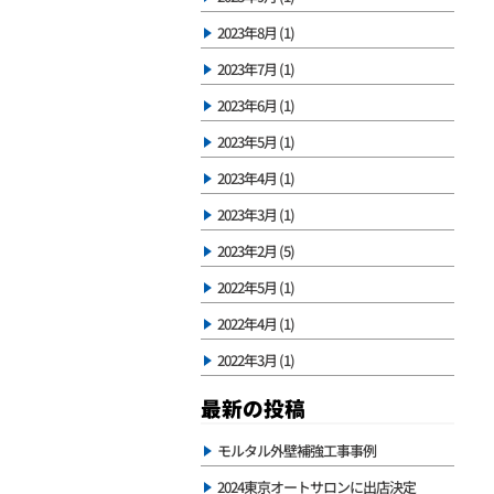
2023年8月 (1)
2023年7月 (1)
2023年6月 (1)
2023年5月 (1)
2023年4月 (1)
2023年3月 (1)
2023年2月 (5)
2022年5月 (1)
2022年4月 (1)
2022年3月 (1)
最新の投稿
モルタル外壁補強工事事例
2024東京オートサロンに出店決定