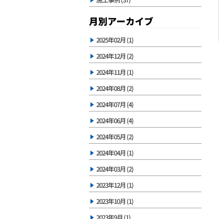
月別アーカイブ
2025年02月 (1)
2024年12月 (2)
2024年11月 (1)
2024年08月 (2)
2024年07月 (4)
2024年06月 (4)
2024年05月 (2)
2024年04月 (1)
2024年03月 (2)
2023年12月 (1)
2023年10月 (1)
2023年9月 (1)