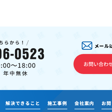
メール
お問い合わ
解決できること
施工事例
会社案内
お問