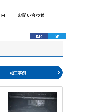
案内
お問い合わせ
0
施工事例