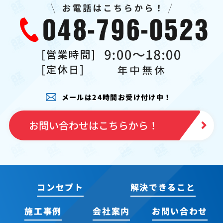
メールは24時間お受け付け中！
お問い合わせはこちらから！
コンセプト
解決できること
施工事例
会社案内
お問い合わせ