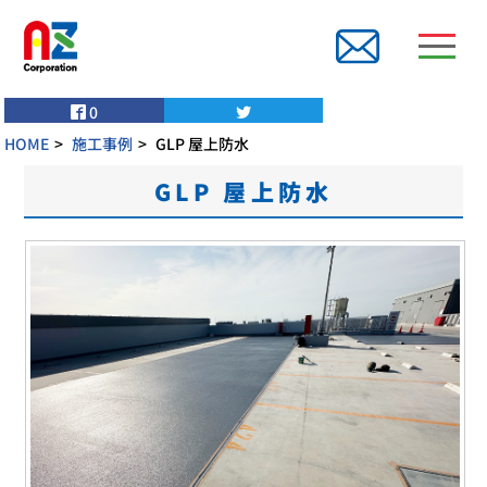
0
HOME
施工事例
GLP 屋上防水
GLP 屋上防水