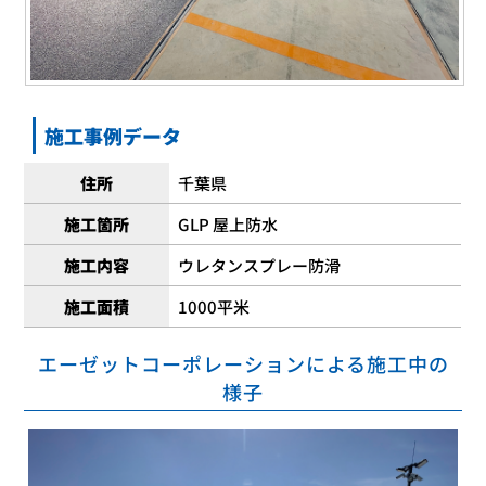
施工事例データ
住所
千葉県
施工箇所
GLP 屋上防水
施工内容
ウレタンスプレー防滑
施工面積
1000平米
エーゼットコーポレーションによる施工中の
様子