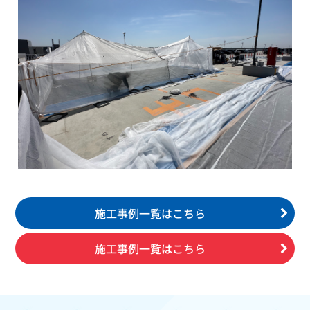
施工事例一覧はこちら
施工事例一覧はこちら