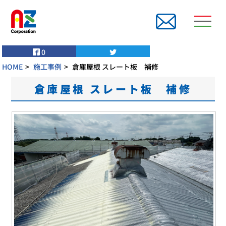
0
HOME
施工事例
倉庫屋根 スレート板 補修
倉庫屋根 スレート板 補修