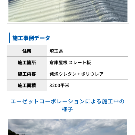
施工事例データ
住所
埼玉県
施工箇所
倉庫屋根 スレート板
施工内容
発泡ウレタン + ポリウレア
施工面積
3200平米
エーゼットコーポレーションによる施工中の
様子