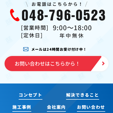
メールは24時間お受け付け中！
お問い合わせはこちらから！
コンセプト
解決できること
施工事例
会社案内
お問い合わせ