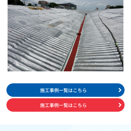
施工事例一覧はこちら
施工事例一覧はこちら