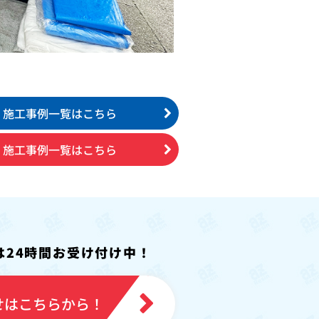
施工事例一覧はこちら
施工事例一覧はこちら
は24時間お受け付け中！
せはこちらから！