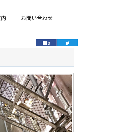
案内
お問い合わせ
0
強