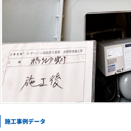
施工事例データ