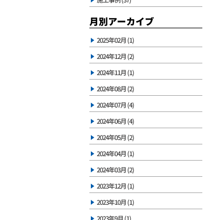
月別アーカイブ
2025年02月 (1)
2024年12月 (2)
2024年11月 (1)
2024年08月 (2)
2024年07月 (4)
2024年06月 (4)
2024年05月 (2)
2024年04月 (1)
2024年03月 (2)
2023年12月 (1)
2023年10月 (1)
2023年9月 (1)