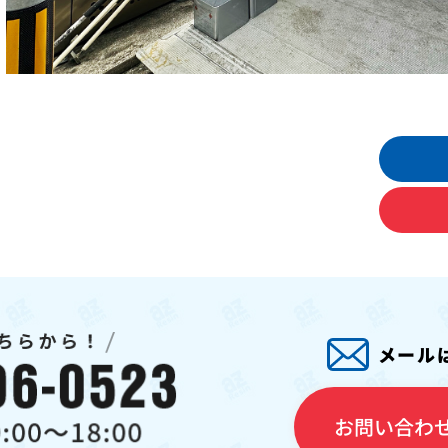
メール
お問い合わ