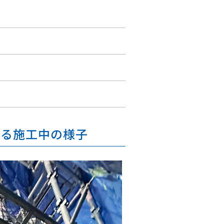
よる施工中の様子