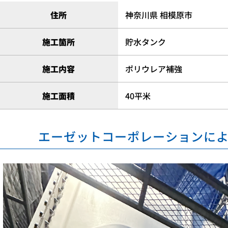
住所
神奈川県 相模原市
施工箇所
貯水タンク
施工内容
ポリウレア補強
施工面積
40平米
エーゼットコーポレーションに