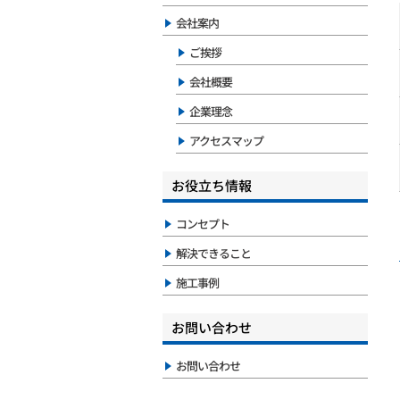
会社案内
ご挨拶
会社概要
企業理念
アクセスマップ
お役立ち情報
コンセプト
解決できること
施工事例
お問い合わせ
お問い合わせ