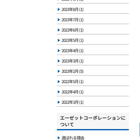
2023年8月 (1)
2023年7月 (1)
2023年6月 (1)
2023年5月 (1)
2023年4月 (1)
2023年3月 (1)
2023年2月 (5)
2022年5月 (1)
2022年4月 (1)
2022年3月 (1)
エーゼットコーポレーションに
ついて
選ばれる理由