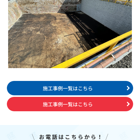
施工事例一覧はこちら
施工事例一覧はこちら