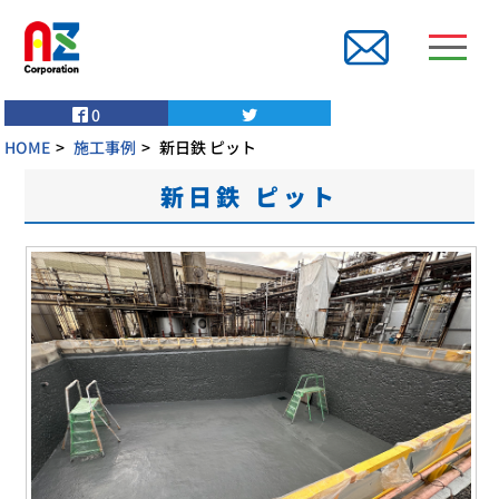
0
HOME
施工事例
新日鉄 ピット
新日鉄 ピット