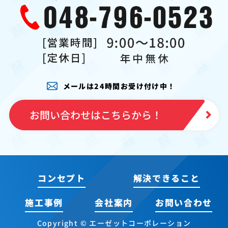
メールは24時間お受け付け中！
お問い合わせはこちらから！
コンセプト
解決できること
施工事例
会社案内
お問い合わせ
Copyright © エーゼットコーポレーション