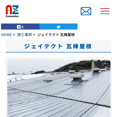
0
HOME
施工事例
ジェイテクト 瓦棒屋根
ジェイテクト 瓦棒屋根