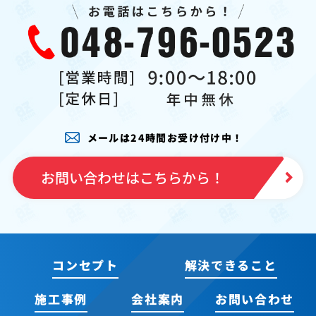
メールは24時間お受け付け中！
お問い合わせはこちらから！
コンセプト
解決できること
施工事例
会社案内
お問い合わせ