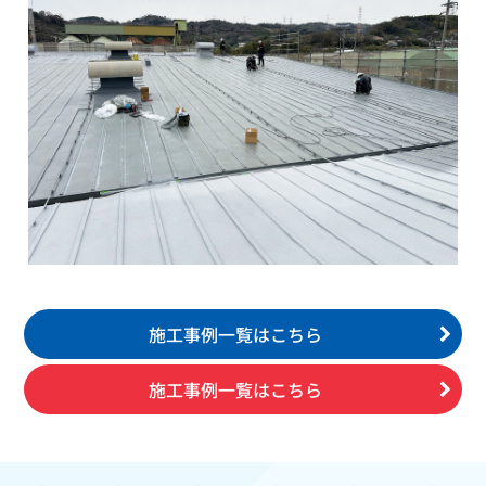
施工事例一覧はこちら
施工事例一覧はこちら