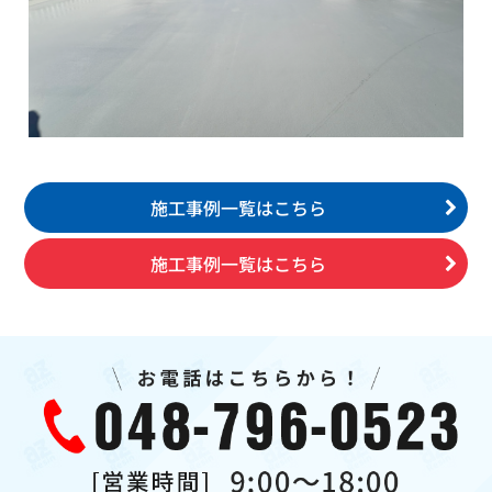
施工事例一覧はこちら
施工事例一覧はこちら