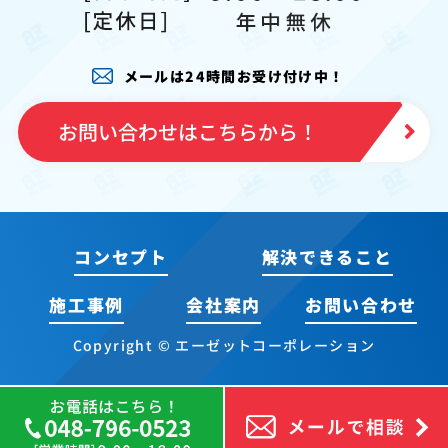
メールは24時間お受け付け中！
お問い合わせはこちらから！
コンセプト
解決できること
施工事例
会社案内
お問い合わせ
Copyright © エーゼットコーポレーション