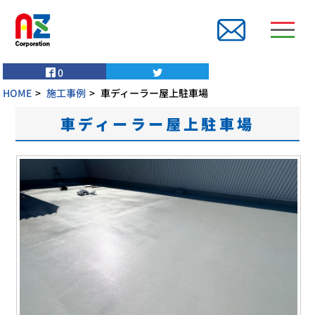
0
HOME
施工事例
車ディーラー屋上駐車場
車ディーラー屋上駐車場